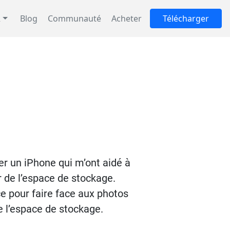
R
Blog
Communauté
Acheter
Télécharger
er un iPhone qui m’ont aidé à
r de l’espace de stockage.
e pour faire face aux photos
e l’espace de stockage.