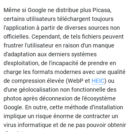
Même si Google ne distribue plus Picasa,
certains utilisateurs téléchargent toujours
l'application à partir de diverses sources non
officielles. Cependant, de tels fichiers peuvent
frustrer l'utilisateur en raison d'un manque
d'adaptation aux derniers systèmes
d'exploitation, de l'incapacité de prendre en
charge les formats modernes avec une qualité
de compression élevée (WebP et
HEIC
) ou
d'une géolocalisation non fonctionnelle des
photos après déconnexion de l'écosystème
Google. En outre, cette méthode d’installation
implique un risque énorme de contracter un
virus informatique et de ne pas pouvoir obtenir