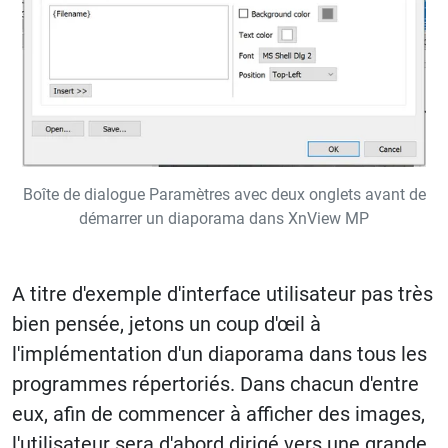
Boîte de dialogue Paramètres avec deux onglets avant de
démarrer un diaporama dans XnView MP
A titre d'exemple d'interface utilisateur pas très
bien pensée, jetons un coup d'œil à
l'implémentation d'un diaporama dans tous les
programmes répertoriés. Dans chacun d'entre
eux, afin de commencer à afficher des images,
l'utilisateur sera d'abord dirigé vers une grande