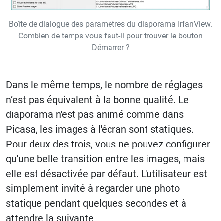
Boîte de dialogue des paramètres du diaporama IrfanView.
Combien de temps vous faut-il pour trouver le bouton
Démarrer ?
Dans le même temps, le nombre de réglages
n’est pas équivalent à la bonne qualité. Le
diaporama n'est pas animé comme dans
Picasa, les images à l'écran sont statiques.
Pour deux des trois, vous ne pouvez configurer
qu'une belle transition entre les images, mais
elle est désactivée par défaut. L'utilisateur est
simplement invité à regarder une photo
statique pendant quelques secondes et à
attendre la suivante.