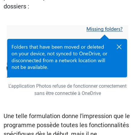
dossiers :
L'application Photos refuse de fonctionner correctement
sans être connectée à OneDrive
Une telle formulation donne l'impression que le
programme possède toutes les fonctionnalités
spécifiques dès le début, mais il ne