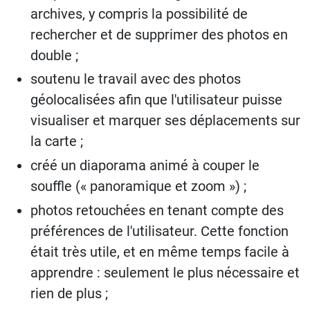
archives, y compris la possibilité de
rechercher et de supprimer des photos en
double ;
soutenu le travail avec des photos
géolocalisées afin que l'utilisateur puisse
visualiser et marquer ses déplacements sur
la carte ;
créé un diaporama animé à couper le
souffle (« panoramique et zoom ») ;
photos retouchées en tenant compte des
préférences de l'utilisateur. Cette fonction
était très utile, et en même temps facile à
apprendre : seulement le plus nécessaire et
rien de plus ;