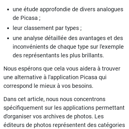
une étude approfondie de divers analogues
de Picasa ;
leur classement par types ;
une analyse détaillée des avantages et des
inconvénients de chaque type sur l'exemple
des représentants les plus brillants.
Nous espérons que cela vous aidera à trouver
une alternative à l'application Picasa qui
correspond le mieux à vos besoins.
Dans cet article, nous nous concentrons
spécifiquement sur les applications permettant
d'organiser vos archives de photos. Les
éditeurs de photos représentent des catégories