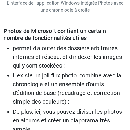
L'interface de l'application Windows intégrée Photos avec
une chronologie à droite
Photos de Microsoft contient un certain
nombre de fonctionnalités utiles :
permet d'ajouter des dossiers arbitraires,
internes et réseau, et d'indexer les images
qui y sont stockées ;
il existe un joli flux photo, combiné avec la
chronologie et un ensemble d'outils
d'édition de base (recadrage et correction
simple des couleurs) ;
De plus, ici, vous pouvez diviser les photos
en albums et créer un diaporama très
simple.