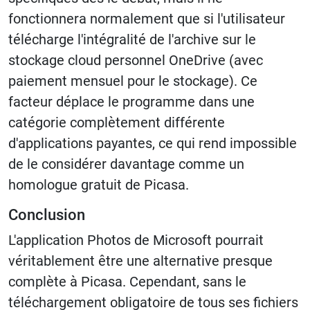
fonctionnera normalement que si l'utilisateur
télécharge l'intégralité de l'archive sur le
stockage cloud personnel OneDrive (avec
paiement mensuel pour le stockage). Ce
facteur déplace le programme dans une
catégorie complètement différente
d'applications payantes, ce qui rend impossible
de le considérer davantage comme un
homologue gratuit de Picasa.
Conclusion
L'application Photos de Microsoft pourrait
véritablement être une alternative presque
complète à Picasa. Cependant, sans le
téléchargement obligatoire de tous ses fichiers