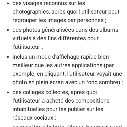
des visages reconnus sur les
photographies, après quoi l'utilisateur peut
regrouper les images par personnes ;
des photos généralisées dans des albums
virtuels à des fins différentes pour
l'utilisateur ;
inclus un mode d'affichage rapide bien
meilleur que les autres applications (par
exemple, en cliquant, l'utilisateur voyait une
photo en plein écran avec un fond sombre) ;
des collages collectés, après quoi
l'utilisateur a acheté des compositions
inhabituelles pour les publier sur les
réseaux sociaux ;