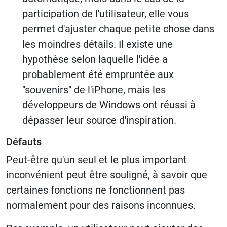
participation de l'utilisateur, elle vous
permet d'ajuster chaque petite chose dans
les moindres détails. Il existe une
hypothèse selon laquelle l'idée a
probablement été empruntée aux
"souvenirs" de l'iPhone, mais les
développeurs de Windows ont réussi à
dépasser leur source d'inspiration.
Défauts
Peut-être qu'un seul et le plus important
inconvénient peut être souligné, à savoir que
certaines fonctions ne fonctionnent pas
normalement pour des raisons inconnues.