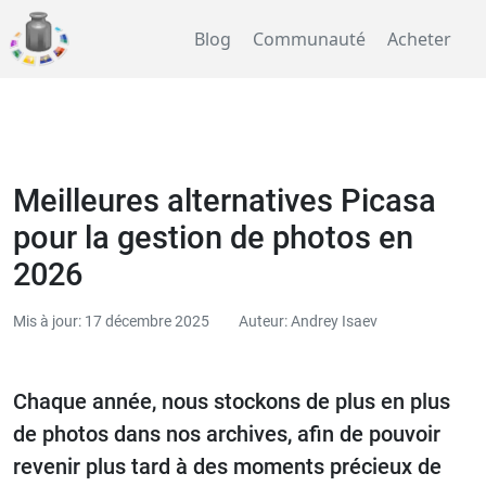
Blog
Communauté
Acheter
Meilleures alternatives Picasa
pour la gestion de photos en
2026
Mis à jour: 17 décembre 2025
Auteur: Andrey Isaev
Chaque année, nous stockons de plus en plus
de photos dans nos archives, afin de pouvoir
revenir plus tard à des moments précieux de