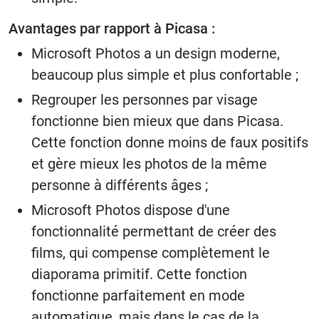
Avantages par rapport à Picasa :
Microsoft Photos a un design moderne,
beaucoup plus simple et plus confortable ;
Regrouper les personnes par visage
fonctionne bien mieux que dans Picasa.
Cette fonction donne moins de faux positifs
et gère mieux les photos de la même
personne à différents âges ;
Microsoft Photos dispose d'une
fonctionnalité permettant de créer des
films, qui compense complètement le
diaporama primitif. Cette fonction
fonctionne parfaitement en mode
automatique, mais dans le cas de la