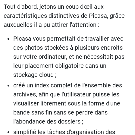
Tout d'abord, jetons un coup d'œil aux
caractéristiques distinctives de Picasa, grâce
auxquelles il a pu attirer l'attention :
Picasa vous permettait de travailler avec
des photos stockées à plusieurs endroits
sur votre ordinateur, et ne nécessitait pas
leur placement obligatoire dans un
stockage cloud ;
créé un index complet de l'ensemble des
archives, afin que l'utilisateur puisse les
visualiser librement sous la forme d'une
bande sans fin sans se perdre dans
l'abondance des dossiers ;
simplifié les tâches d'organisation des