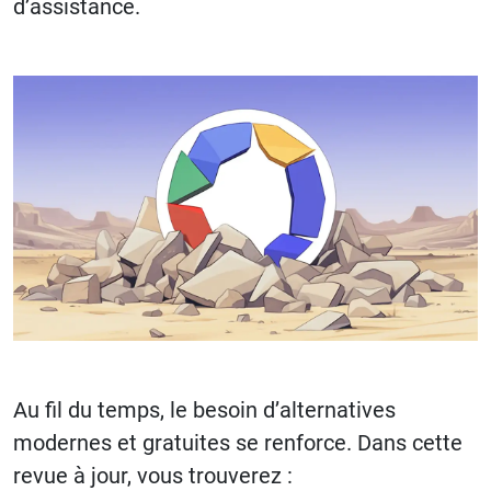
d’assistance.
Au fil du temps, le besoin d’alternatives
modernes et gratuites se renforce. Dans cette
revue à jour, vous trouverez :