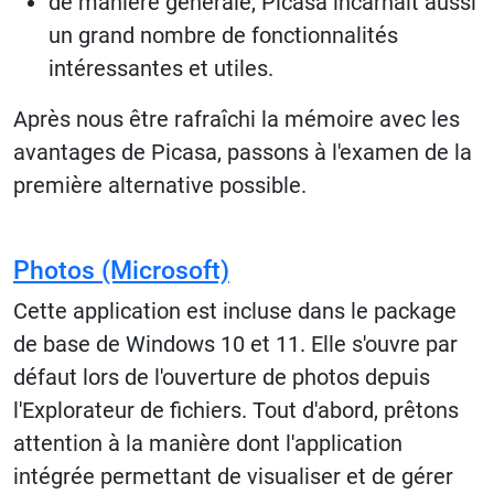
de manière générale, Picasa incarnait aussi
un grand nombre de fonctionnalités
intéressantes et utiles.
Après nous être rafraîchi la mémoire avec les
avantages de Picasa, passons à l'examen de la
première alternative possible.
Photos (Microsoft)
Cette application est incluse dans le package
de base de Windows 10 et 11. Elle s'ouvre par
défaut lors de l'ouverture de photos depuis
l'Explorateur de fichiers. Tout d'abord, prêtons
attention à la manière dont l'application
intégrée permettant de visualiser et de gérer