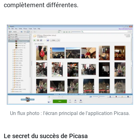
complètement différentes.
Un flux photo : l'écran principal de l'application Picasa.
Le secret du succès de Picasa