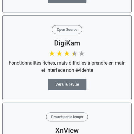
Open Source
DigiKam
Fonctionnalités riches, mais difficiles à prendre en main
et interface non évidente
Vers la revue
Prouvé par le temps
XnView