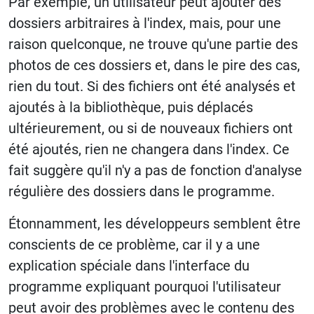
Par exemple, un utilisateur peut ajouter des
dossiers arbitraires à l'index, mais, pour une
raison quelconque, ne trouve qu'une partie des
photos de ces dossiers et, dans le pire des cas,
rien du tout. Si des fichiers ont été analysés et
ajoutés à la bibliothèque, puis déplacés
ultérieurement, ou si de nouveaux fichiers ont
été ajoutés, rien ne changera dans l'index. Ce
fait suggère qu'il n'y a pas de fonction d'analyse
régulière des dossiers dans le programme.
Étonnamment, les développeurs semblent être
conscients de ce problème, car il y a une
explication spéciale dans l'interface du
programme expliquant pourquoi l'utilisateur
peut avoir des problèmes avec le contenu des