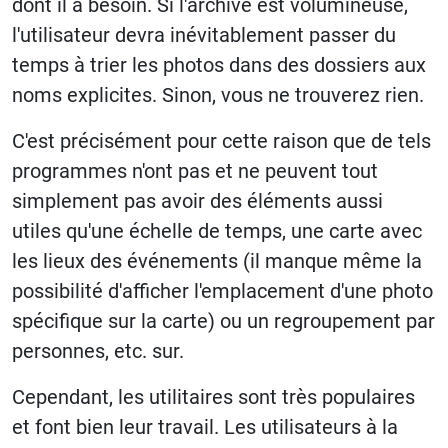
dont il a besoin. Si l'archive est volumineuse,
l'utilisateur devra inévitablement passer du
temps à trier les photos dans des dossiers aux
noms explicites. Sinon, vous ne trouverez rien.
C'est précisément pour cette raison que de tels
programmes n'ont pas et ne peuvent tout
simplement pas avoir des éléments aussi
utiles qu'une échelle de temps, une carte avec
les lieux des événements (il manque même la
possibilité d'afficher l'emplacement d'une photo
spécifique sur la carte) ou un regroupement par
personnes, etc. sur.
Cependant, les utilitaires sont très populaires
et font bien leur travail. Les utilisateurs à la