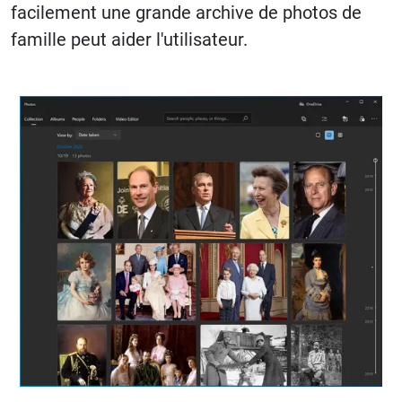
facilement une grande archive de photos de
famille peut aider l'utilisateur.