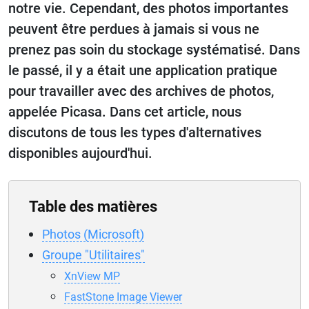
notre vie. Cependant, des photos importantes
peuvent être perdues à jamais si vous ne
prenez pas soin du stockage systématisé. Dans
le passé, il y a était une application pratique
pour travailler avec des archives de photos,
appelée Picasa. Dans cet article, nous
discutons de tous les types d'alternatives
disponibles aujourd'hui.
Table des matières
Photos (Microsoft)
Groupe "Utilitaires"
XnView MP
FastStone Image Viewer