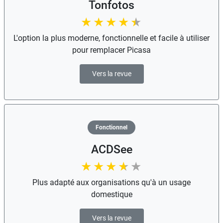
Tonfotos
L'option la plus moderne, fonctionnelle et facile à utiliser
pour remplacer Picasa
Vers la revue
Fonctionnel
ACDSee
Plus adapté aux organisations qu'à un usage
domestique
Vers la revue