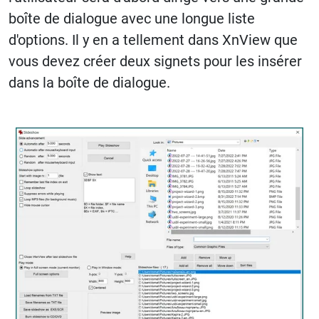
boîte de dialogue avec une longue liste
d'options. Il y en a tellement dans XnView que
vous devez créer deux signets pour les insérer
dans la boîte de dialogue.