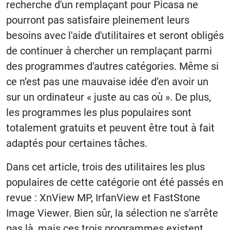
recherche d'un remplaçant pour Picasa ne
pourront pas satisfaire pleinement leurs
besoins avec l'aide d'utilitaires et seront obligés
de continuer à chercher un remplaçant parmi
des programmes d'autres catégories. Même si
ce n’est pas une mauvaise idée d’en avoir un
sur un ordinateur « juste au cas où ». De plus,
les programmes les plus populaires sont
totalement gratuits et peuvent être tout à fait
adaptés pour certaines tâches.
Dans cet article, trois des utilitaires les plus
populaires de cette catégorie ont été passés en
revue : XnView MP, IrfanView et FastStone
Image Viewer. Bien sûr, la sélection ne s'arrête
pas là, mais ces trois programmes existent