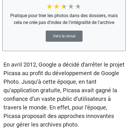
Pratique pour trier les photos dans des dossiers, mais
cela ne crée pas d'index de l'intégralité de l'archive
Vers la revue
En avril 2012, Google a décidé d'arrêter le projet
Picasa au profit du développement de Google
Photo. Jusqu’à cette époque, en tant
qu’application gratuite, Picasa avait gagné la
confiance d’un vaste public d’utilisateurs à
travers le monde. En effet, pour l’époque,
Picasa proposait des approches innovantes
pour gérer les archives photo.