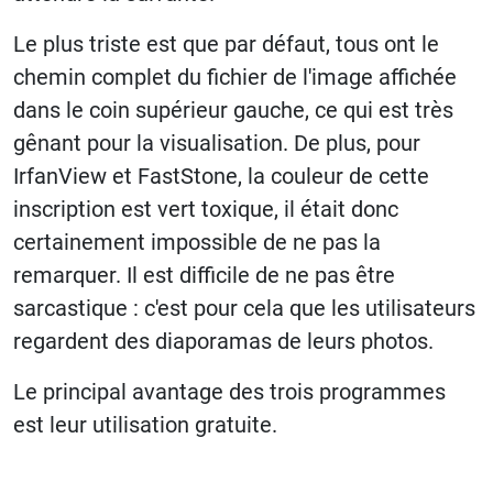
Le plus triste est que par défaut, tous ont le
chemin complet du fichier de l'image affichée
dans le coin supérieur gauche, ce qui est très
gênant pour la visualisation. De plus, pour
IrfanView et FastStone, la couleur de cette
inscription est vert toxique, il était donc
certainement impossible de ne pas la
remarquer. Il est difficile de ne pas être
sarcastique : c'est pour cela que les utilisateurs
regardent des diaporamas de leurs photos.
Le principal avantage des trois programmes
est leur utilisation gratuite.