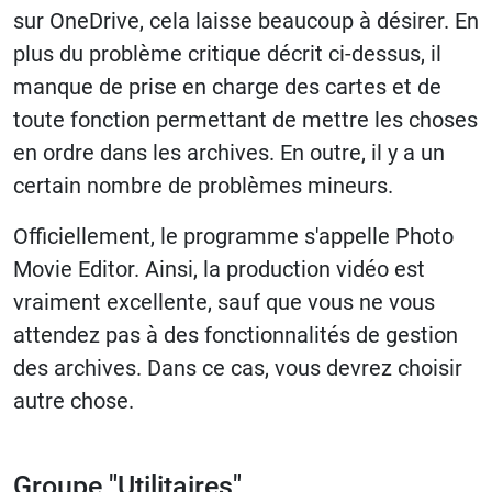
sur OneDrive, cela laisse beaucoup à désirer. En
plus du problème critique décrit ci-dessus, il
manque de prise en charge des cartes et de
toute fonction permettant de mettre les choses
en ordre dans les archives. En outre, il y a un
certain nombre de problèmes mineurs.
Officiellement, le programme s'appelle Photo
Movie Editor. Ainsi, la production vidéo est
vraiment excellente, sauf que vous ne vous
attendez pas à des fonctionnalités de gestion
des archives. Dans ce cas, vous devrez choisir
autre chose.
Groupe "Utilitaires"