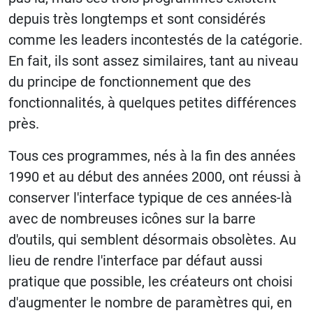
depuis très longtemps et sont considérés
comme les leaders incontestés de la catégorie.
En fait, ils sont assez similaires, tant au niveau
du principe de fonctionnement que des
fonctionnalités, à quelques petites différences
près.
Tous ces programmes, nés à la fin des années
1990 et au début des années 2000, ont réussi à
conserver l'interface typique de ces années-là
avec de nombreuses icônes sur la barre
d'outils, qui semblent désormais obsolètes. Au
lieu de rendre l'interface par défaut aussi
pratique que possible, les créateurs ont choisi
d'augmenter le nombre de paramètres qui, en