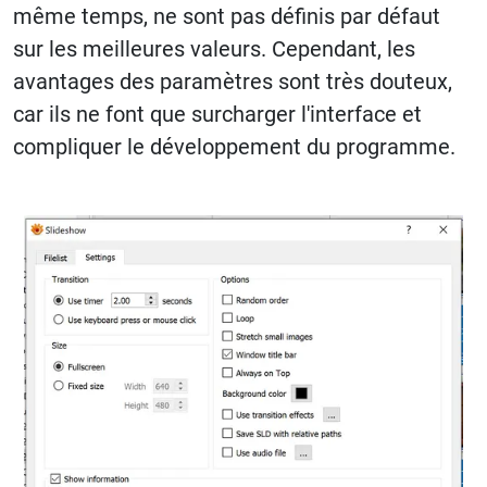
même temps, ne sont pas définis par défaut
sur les meilleures valeurs. Cependant, les
avantages des paramètres sont très douteux,
car ils ne font que surcharger l'interface et
compliquer le développement du programme.