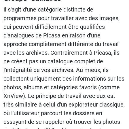
Il s'agit d'une catégorie distincte de
programmes pour travailler avec des images,
qui peuvent difficilement être qualifiées
d'analogues de Picasa en raison d'une
approche complètement différente du travail
avec les archives. Contrairement à Picasa, ils
ne créent pas un catalogue complet de
l'intégralité de vos archives. Au mieux, ils
collectent uniquement des informations sur les
photos, albums et catégories favoris (comme
XnView). Le principe de travail avec eux est
très similaire à celui d'un explorateur classique,
où l'utilisateur parcourt les dossiers en
essayant de se rappeler où trouver les photos