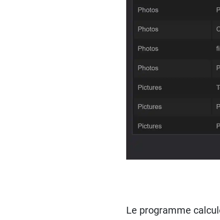
Le programme calcule 