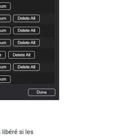
ibéré si les