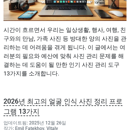
시간이 흐르면서 우리는 일상생활, 행사, 여행, 친
구와의 만남, 가족 사진 등 방대한 양의 사진을 관
리하는 데 어려움을 겪게 됩니다. 이 글에서는 여
러분의 필요와 예산에 맞춰 사진 관리 문제를 해
결하는 데 도움이 될 만한 인기 사진 관리 도구
13가지를 소개합니다.
2026년 최고의 얼굴 인식 사진 정리 프로
그램 13가지
업데이트됨: 2025년 12월 26일
작가: Emil Fatekhov, Vitaly