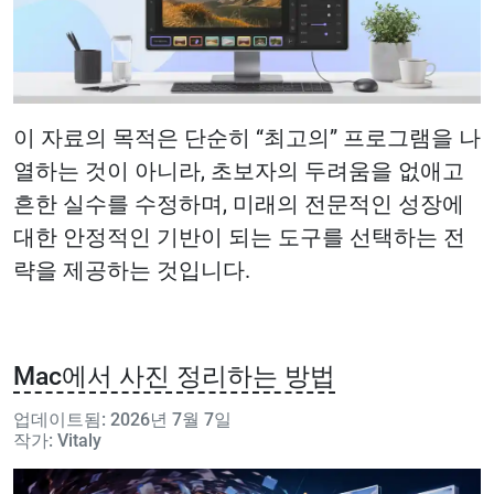
이 자료의 목적은 단순히 “최고의” 프로그램을 나
열하는 것이 아니라, 초보자의 두려움을 없애고
흔한 실수를 수정하며, 미래의 전문적인 성장에
대한 안정적인 기반이 되는 도구를 선택하는 전
략을 제공하는 것입니다.
Mac에서 사진 정리하는 방법
업데이트됨: 2026년 7월 7일
작가: Vitaly