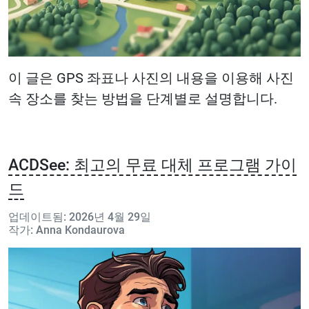
이 글은 GPS 좌표나 사진의 내용을 이용해 사진
속 장소를 찾는 방법을 단계별로 설명합니다.
ACDSee: 최고의 무료 대체 프로그램 가이
드
업데이트됨: 2026년 4월 29일
작가: Anna Kondaurova