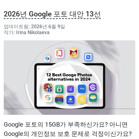
2026년 Google 포토 대안 13선
업데이트됨: 2026년 6월 9일
작가: Irina Nikolaeva
Google 포토의 15GB가 부족하신가요? 아니면
Google의 개인정보 보호 문제로 걱정이신가요?