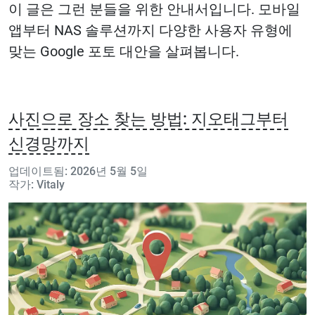
이 글은 그런 분들을 위한 안내서입니다. 모바일
앱부터 NAS 솔루션까지 다양한 사용자 유형에
맞는 Google 포토 대안을 살펴봅니다.
사진으로 장소 찾는 방법: 지오태그부터
신경망까지
업데이트됨: 2026년 5월 5일
작가: Vitaly