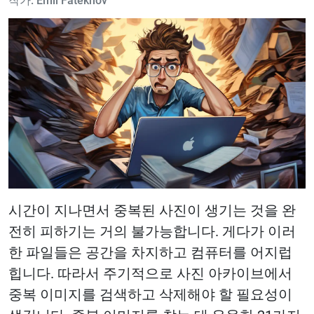
작가: Emil Fatekhov
시간이 지나면서 중복된 사진이 생기는 것을 완
전히 피하기는 거의 불가능합니다. 게다가 이러
한 파일들은 공간을 차지하고 컴퓨터를 어지럽
힙니다. 따라서 주기적으로 사진 아카이브에서
중복 이미지를 검색하고 삭제해야 할 필요성이