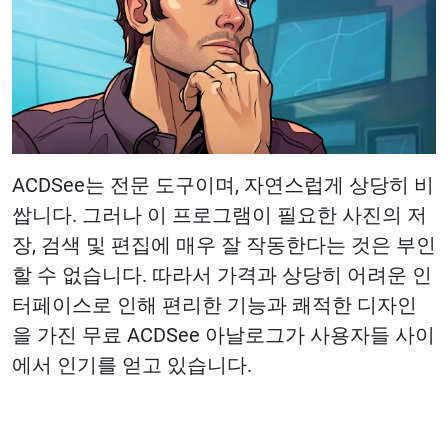
ACDSee는 전문 도구이며, 자연스럽게 상당히 비
쌉니다. 그러나 이 프로그램이 필요한 사진의 저
장, 검색 및 편집에 매우 잘 작동한다는 것은 부인
할 수 없습니다. 따라서 가격과 상당히 어려운 인
터페이스로 인해 편리한 기능과 쾌적한 디자인
을 가진 무료 ACDSee 아날로그가 사용자들 사이
에서 인기를 얻고 있습니다.