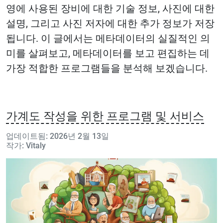
영에 사용된 장비에 대한 기술 정보, 사진에 대한
설명, 그리고 사진 저자에 대한 추가 정보가 저장
됩니다. 이 글에서는 메타데이터의 실질적인 의
미를 살펴보고, 메타데이터를 보고 편집하는 데
가장 적합한 프로그램들을 분석해 보겠습니다.
가계도 작성을 위한 프로그램 및 서비스
업데이트됨: 2026년 2월 13일
작가: Vitaly