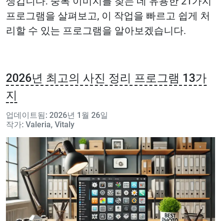
생깁니다. 중복 이미지를 찾는 데 유용한 21가지
프로그램을 살펴보고, 이 작업을 빠르고 쉽게 처
리할 수 있는 프로그램을 알아보겠습니다.
2026년 최고의 사진 정리 프로그램 13가
지
업데이트됨: 2026년 1월 26일
작가: Valeria, Vitaly