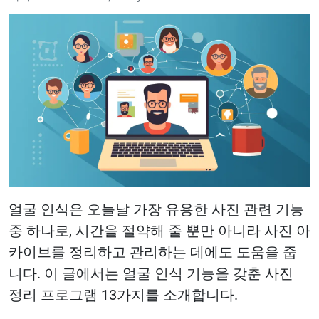
얼굴 인식은 오늘날 가장 유용한 사진 관련 기능
중 하나로, 시간을 절약해 줄 뿐만 아니라 사진 아
카이브를 정리하고 관리하는 데에도 도움을 줍
니다. 이 글에서는 얼굴 인식 기능을 갖춘 사진
정리 프로그램 13가지를 소개합니다.