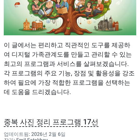
이 글에서는 편리하고 직관적인 도구를 제공하
여 디지털 가족관계도를 만들고 관리할 수 있는
최고의 프로그램과 서비스를 살펴보겠습니다.
각 프로그램의 주요 기능, 장점 및 활용성을 강조
하여 필요에 가장 적합한 프로그램을 선택하는
데 도움을 드리겠습니다.
중복 사진 정리 프로그램 17선
업데이트됨: 2026년 2월 6일