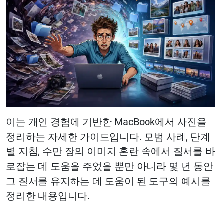
이는 개인 경험에 기반한 MacBook에서 사진을
정리하는 자세한 가이드입니다. 모범 사례, 단계
별 지침, 수만 장의 이미지 혼란 속에서 질서를 바
로잡는 데 도움을 주었을 뿐만 아니라 몇 년 동안
그 질서를 유지하는 데 도움이 된 도구의 예시를
정리한 내용입니다.