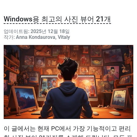
Windows용 최고의 사진 뷰어 21개
업데이트됨: 2025년 12월 18일
작가: Anna Kondaurova, Vitaly
이 글에서는 현재 PC에서 가장 기능적이고 편리