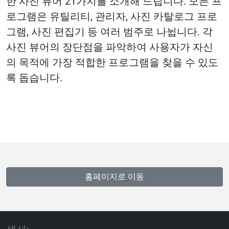
한 사진 뷰어 21가지를 소개해 드립니다. 모든 프
로그램은 유틸리티, 관리자, 사진 카탈로그 프로
그램, 사진 편집기 등 여러 범주로 나뉩니다. 각
사진 뷰어의 장단점을 파악하여 사용자가 자신
의 목적에 가장 적합한 프로그램을 찾을 수 있도
록 돕습니다.
홈페이지로 이동