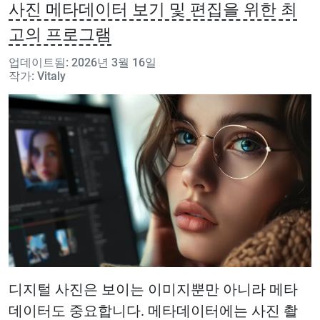
사진 메타데이터 보기 및 편집을 위한 최
고의 프로그램
업데이트됨: 2026년 3월 16일
작가: Vitaly
디지털 사진은 보이는 이미지뿐만 아니라 메타
데이터도 중요합니다. 메타데이터에는 사진 촬