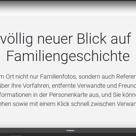
 völlig neuer Blick auf 
Familiengeschichte
 Ort nicht nur Familienfotos, sondern auch Refere
ber Ihre Vorfahren, entfernte Verwandte und Freunde
nformationen in der Personenkarte aus, und Sie könne
hen sowie mit einem Klick schnell zwischen Verwa