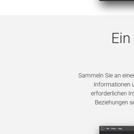
Ein
Sammeln Sie an einem
Informationen ü
erforderlichen I
Beziehungen se