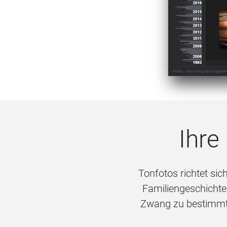
Ihre
Tonfotos richtet sic
Familiengeschichte. 
Zwang zu bestimmte