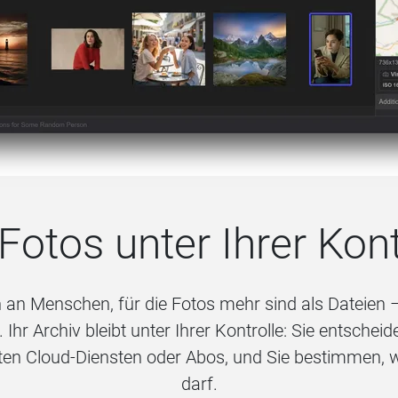
 Fotos unter Ihrer Kont
h an Menschen, für die Fotos mehr sind als Dateien –
Ihr Archiv bleibt unter Ihrer Kontrolle: Sie entscheid
n Cloud‑Diensten oder Abos, und Sie bestimmen, w
darf.