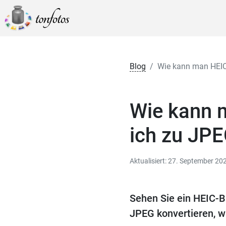
Blog
Wie kann man HEIC 
Wie kann m
ich zu JP
Aktualisiert: 27. September 20
Sehen Sie ein HEIC-Bi
JPEG konvertieren, wi