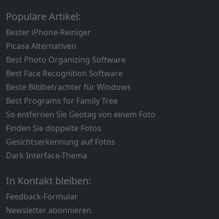
Populäre Artikel:
Bester iPhone-Reiniger
Picasa Alternativen
Best Photo Organizing Software
Best Face Recognition Software
Beste Bildbetrachter für Windows
Best Programs for Family Tree
So entfernen Sie Geotag von einem Foto
Finden Sie doppelte Fotos
Gesichtserkennung auf Fotos
Dark Interface-Thema
In Kontakt bleiben:
Feedback-Formular
Newsletter abonnieren