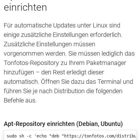
einrichten
Für automatische Updates unter Linux sind
einige zusätzliche Einstellungen erforderlich.
Zusätzliche Einstellungen müssen
vorgenommen werden. Sie müssen lediglich das
Tonfotos-Repository zu Ihrem Paketmanager
hinzufügen – den Rest erledigt dieser
automatisch. Öffnen Sie dazu das Terminal und
führen Sie je nach Distribution die folgenden
Befehle aus.
Apt-Repository einrichten (Debian, Ubuntu)
sudo sh -c 'echo "deb "https://tonfotos.com/distribut