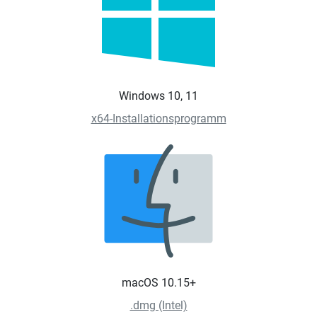
Windows 10, 11
x64-Installationsprogramm
macOS 10.15+
.dmg (Intel)