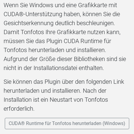
Wenn Sie Windows und eine Grafikkarte mit
CUDA®-Unterstützung haben, können Sie die
Gesichtserkennung deutlich beschleunigen.
Damit Tonfotos Ihre Grafikkarte nutzen kann,
müssen Sie das Plugin CUDA Runtime für
Tonfotos herunterladen und installieren.
Aufgrund der Größe dieser Bibliotheken sind sie
nicht in der Installationsdatei enthalten.
Sie können das Plugin über den folgenden Link
herunterladen und installieren. Nach der
Installation ist ein Neustart von Tonfotos
erforderlich.
CUDA® Runtime für Tonfotos herunterladen (Windows)