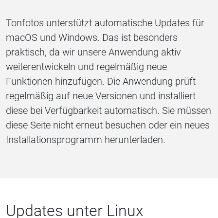
Tonfotos unterstützt automatische Updates für
macOS und Windows. Das ist besonders
praktisch, da wir unsere Anwendung aktiv
weiterentwickeln und regelmäßig neue
Funktionen hinzufügen. Die Anwendung prüft
regelmäßig auf neue Versionen und installiert
diese bei Verfügbarkeit automatisch. Sie müssen
diese Seite nicht erneut besuchen oder ein neues
Installationsprogramm herunterladen.
Updates unter Linux