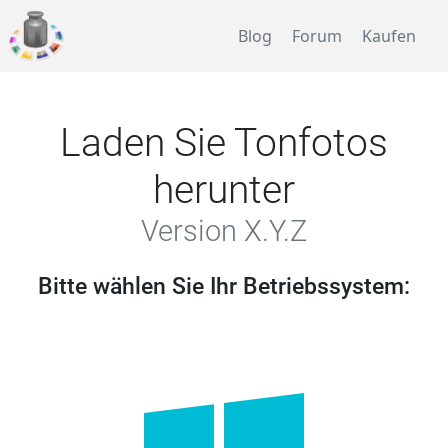
Blog
Forum
Kaufen
Laden Sie Tonfotos
herunter
Version X.Y.Z
Bitte wählen Sie Ihr Betriebssystem: