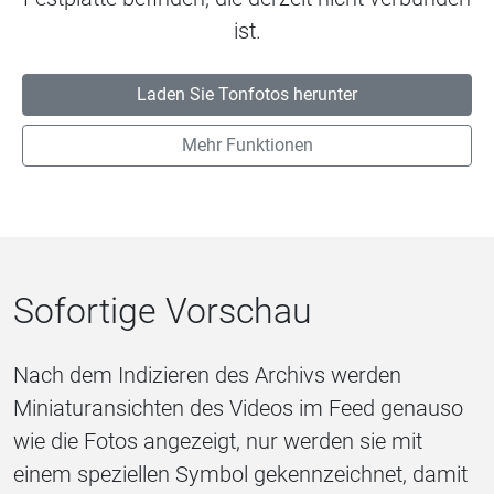
ist.
Laden Sie Tonfotos herunter
Mehr Funktionen
Sofortige Vorschau
Nach dem Indizieren des Archivs werden
Miniaturansichten des Videos im Feed genauso
wie die Fotos angezeigt, nur werden sie mit
einem speziellen Symbol gekennzeichnet, damit