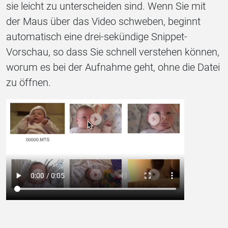
sie leicht zu unterscheiden sind. Wenn Sie mit
der Maus über das Video schweben, beginnt
automatisch eine drei-sekündige Snippet-
Vorschau, so dass Sie schnell verstehen können,
worum es bei der Aufnahme geht, ohne die Datei
zu öffnen.