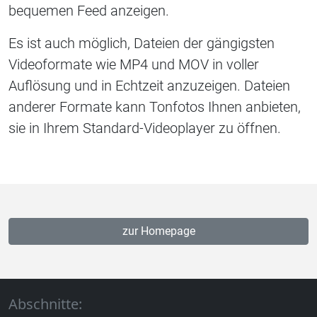
bequemen Feed anzeigen.
Es ist auch möglich, Dateien der gängigsten
Videoformate wie MP4 und MOV in voller
Auflösung und in Echtzeit anzuzeigen. Dateien
anderer Formate kann Tonfotos Ihnen anbieten,
sie in Ihrem Standard-Videoplayer zu öffnen.
zur Homepage
Abschnitte: