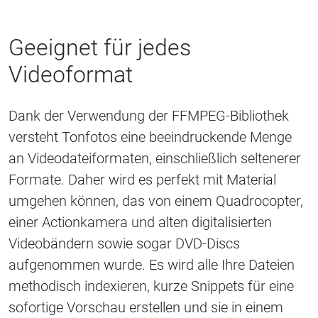
Geeignet für jedes
Videoformat
Dank der Verwendung der FFMPEG-Bibliothek
versteht Tonfotos eine beeindruckende Menge
an Videodateiformaten, einschließlich seltenerer
Formate. Daher wird es perfekt mit Material
umgehen können, das von einem Quadrocopter,
einer Actionkamera und alten digitalisierten
Videobändern sowie sogar DVD-Discs
aufgenommen wurde. Es wird alle Ihre Dateien
methodisch indexieren, kurze Snippets für eine
sofortige Vorschau erstellen und sie in einem