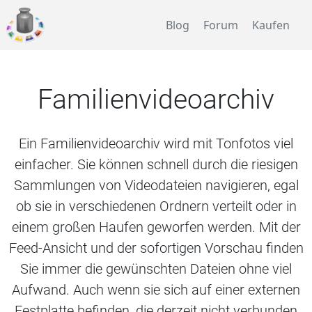
Blog
Forum
Kaufen
Familienvideoarchiv
Ein Familienvideoarchiv wird mit Tonfotos viel
einfacher. Sie können schnell durch die riesigen
Sammlungen von Videodateien navigieren, egal
ob sie in verschiedenen Ordnern verteilt oder in
einem großen Haufen geworfen werden. Mit der
Feed-Ansicht und der sofortigen Vorschau finden
Sie immer die gewünschten Dateien ohne viel
Aufwand. Auch wenn sie sich auf einer externen
Festplatte befinden, die derzeit nicht verbunden