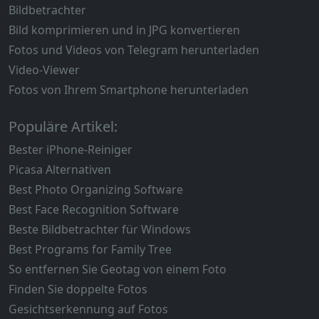
Bildbetrachter
Bild komprimieren und in JPG konvertieren
Fotos und Videos von Telegram herunterladen
Video-Viewer
Fotos von Ihrem Smartphone herunterladen
Populäre Artikel:
Bester iPhone-Reiniger
Picasa Alternativen
Best Photo Organizing Software
Best Face Recognition Software
Beste Bildbetrachter für Windows
Best Programs for Family Tree
So entfernen Sie Geotag von einem Foto
Finden Sie doppelte Fotos
Gesichtserkennung auf Fotos