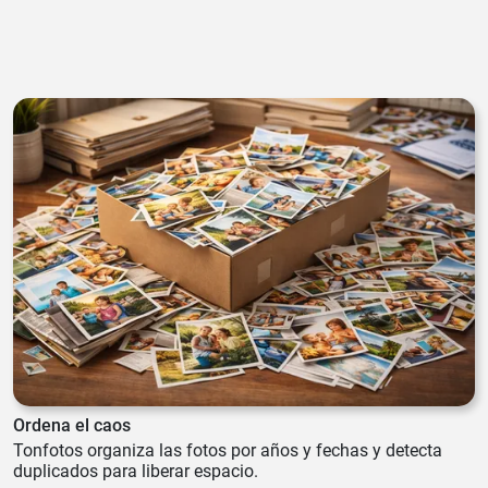
Ordena el caos
Tonfotos organiza las fotos por años y fechas y detecta
duplicados para liberar espacio.