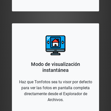
Modo de visualización
instantánea
Haz que Tonfotos sea tu visor por defecto
para ver las fotos en pantalla completa
directamente desde el Explorador de
Archivos.