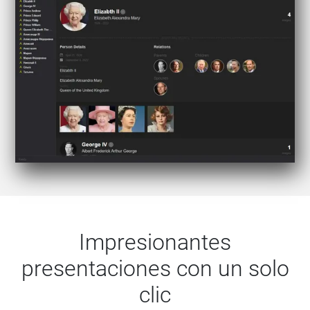
Impresionantes
presentaciones con un solo
clic