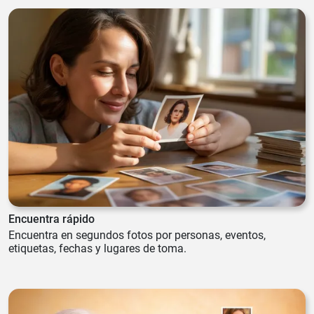
Encuentra rápido
Encuentra en segundos fotos por personas, eventos,
etiquetas, fechas y lugares de toma.