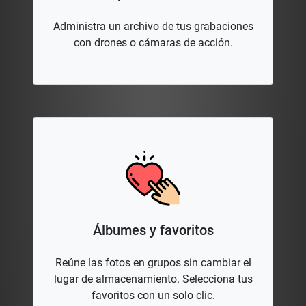
Administra un archivo de tus grabaciones
con drones o cámaras de acción.
Álbumes y favoritos
Reúne las fotos en grupos sin cambiar el
lugar de almacenamiento. Selecciona tus
favoritos con un solo clic.