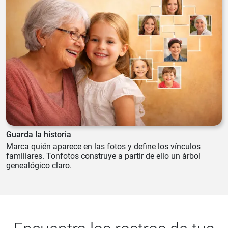
Guarda la historia
Marca quién aparece en las fotos y define los vínculos
familiares. Tonfotos construye a partir de ello un árbol
genealógico claro.