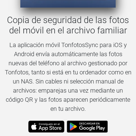
Copia de seguridad de las fotos
del móvil en el archivo familiar
La aplicación móvil TonfotosSync para iOS y
Android envía automáticamente las fotos
nuevas del teléfono al archivo gestionado por
Tonfotos, tanto si está en tu ordenador como en
un NAS. Sin cables ni selección manual de
archivos: emparejas una vez mediante un
código QR y las fotos aparecen periódicamente
en tu archivo.