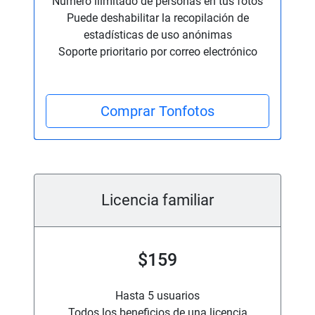
Número ilimitado de personas en tus fotos
Puede deshabilitar la recopilación de
estadísticas de uso anónimas
Soporte prioritario por correo electrónico
Comprar Tonfotos
Licencia familiar
$159
Hasta 5 usuarios
Todos los beneficios de una licencia