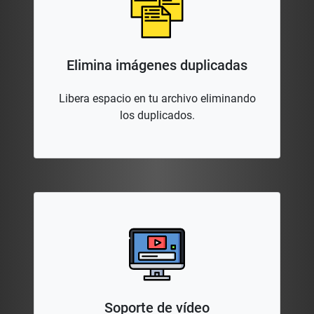
Elimina imágenes duplicadas
Libera espacio en tu archivo eliminando
los duplicados.
Soporte de vídeo