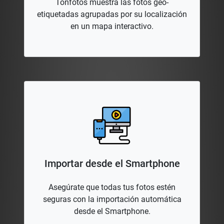
Tonfotos muestra las fotos geo-
etiquetadas agrupadas por su localización
en un mapa interactivo.
Importar desde el Smartphone
Asegúrate que todas tus fotos estén
seguras con la importación automática
desde el Smartphone.