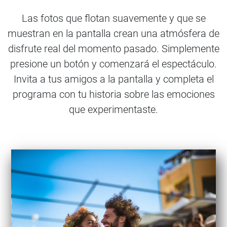
Las fotos que flotan suavemente y que se
muestran en la pantalla crean una atmósfera de
disfrute real del momento pasado. Simplemente
presione un botón y comenzará el espectáculo.
Invita a tus amigos a la pantalla y completa el
programa con tu historia sobre las emociones
que experimentaste.