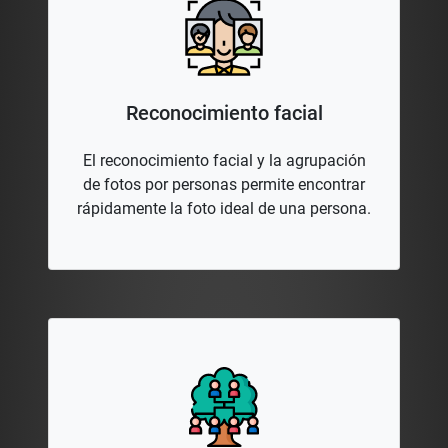
Reconocimiento facial
El reconocimiento facial y la agrupación
de fotos por personas permite encontrar
rápidamente la foto ideal de una persona.