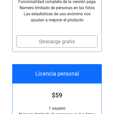
Funcionalidad completa de la versión paga
Número limitado de personas en las fotos
Las estadísticas de uso anónimo nos
ayudan a mejorar el producto
Descarga gratis
Licencia personal
$59
1 usuario