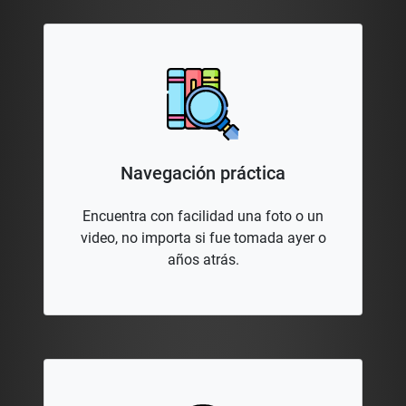
Navegación práctica
Encuentra con facilidad una foto o un
video, no importa si fue tomada ayer o
años atrás.