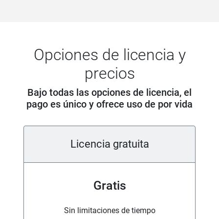
Opciones de licencia y
precios
Bajo todas las opciones de licencia, el
pago es único y ofrece uso de por vida
Licencia gratuita
Gratis
Sin limitaciones de tiempo