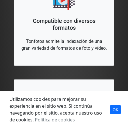
Compatible con diversos
formatos
Tonfotos admite la indexación de una
gran variedad de formatos de foto y vídeo.
Utilizamos cookies para mejorar su
experiencia en el sitio web. Si continúa
OK
navegando por el sitio, acepta nuestro uso
de cookies.
Política de cookies
Imágenes RAW