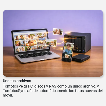
Une tus archivos
Tonfotos ve tu PC, discos y NAS como un único archivo, y
TonfotosSync añade automáticamente las fotos nuevas del
móvil.