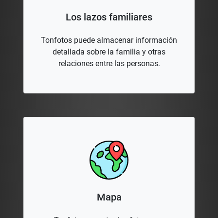
Los lazos familiares
Tonfotos puede almacenar información
detallada sobre la familia y otras
relaciones entre las personas.
Mapa