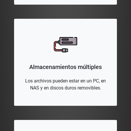
Almacenamientos múltiples
Los archivos pueden estar en un PC, en
NAS y en discos duros removibles.