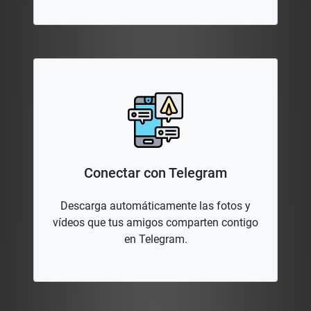
Conectar con Telegram
Descarga automáticamente las fotos y
vídeos que tus amigos comparten contigo
en Telegram.