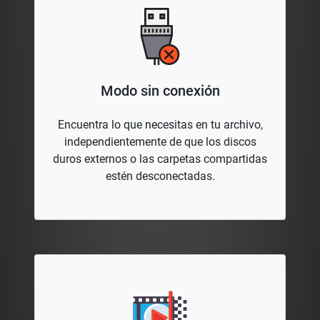
Modo sin conexión
Encuentra lo que necesitas en tu archivo,
independientemente de que los discos
duros externos o las carpetas compartidas
estén desconectadas.