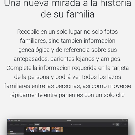
Una nueva mirada a la historia
de su familia
Recopile en un solo lugar no solo fotos
familiares, sino también información
genealógica y de referencia sobre sus
antepasados, parientes lejanos y amigos.
Complete la información requerida en la tarjeta
de la persona y podrá ver todos los lazos
familiares entre las personas, así como moverse
rápidamente entre parientes con un solo clic.