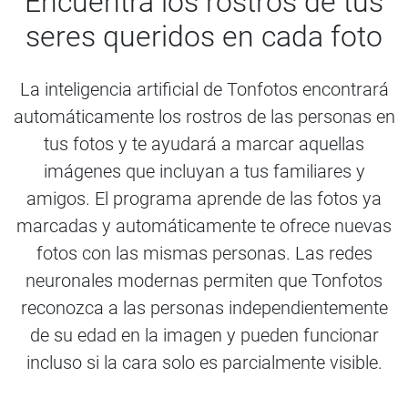
Encuentra los rostros de tus
seres queridos en cada foto
La inteligencia artificial de Tonfotos encontrará
automáticamente los rostros de las personas en
tus fotos y te ayudará a marcar aquellas
imágenes que incluyan a tus familiares y
amigos. El programa aprende de las fotos ya
marcadas y automáticamente te ofrece nuevas
fotos con las mismas personas. Las redes
neuronales modernas permiten que Tonfotos
reconozca a las personas independientemente
de su edad en la imagen y pueden funcionar
incluso si la cara solo es parcialmente visible.