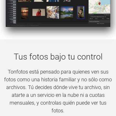
Tus fotos bajo tu control
Tonfotos está pensado para quienes ven sus
fotos como una historia familiar y no sólo como
archivos. Tú decides dónde vive tu archivo, sin
atarte a un servicio en la nube ni a cuotas
mensuales, y controlas quién puede ver tus
fotos.