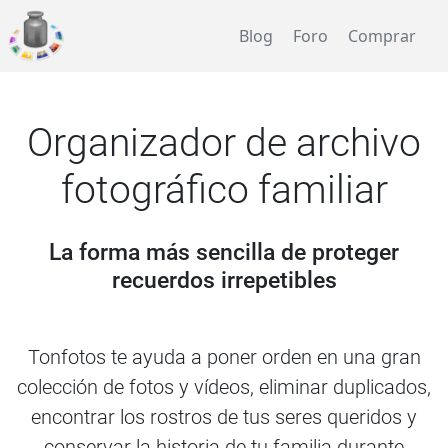
Blog
Foro
Comprar
Organizador de archivo
fotográfico familiar
La forma más sencilla de proteger
recuerdos irrepetibles
Tonfotos te ayuda a poner orden en una gran
colección de fotos y vídeos, eliminar duplicados,
encontrar los rostros de tus seres queridos y
conservar la historia de tu familia durante