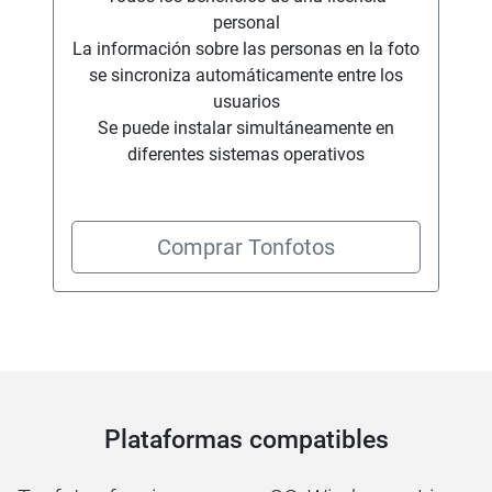
personal
La información sobre las personas en la foto
se sincroniza automáticamente entre los
usuarios
Se puede instalar simultáneamente en
diferentes sistemas operativos
Comprar Tonfotos
Plataformas compatibles