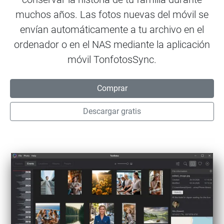
muchos años. Las fotos nuevas del móvil se
envían automáticamente a tu archivo en el
ordenador o en el NAS mediante la aplicación
móvil
TonfotosSync
.
Comprar
Descargar gratis