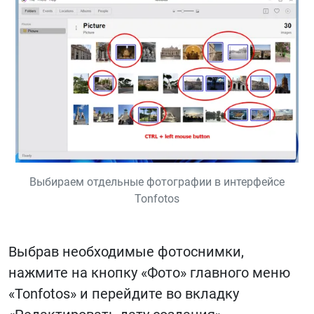
Выбираем отдельные фотографии в интерфейсе
Tonfotos
Выбрав необходимые фотоснимки,
нажмите на кнопку «Фото» главного меню
«Tonfotos» и перейдите во вкладку