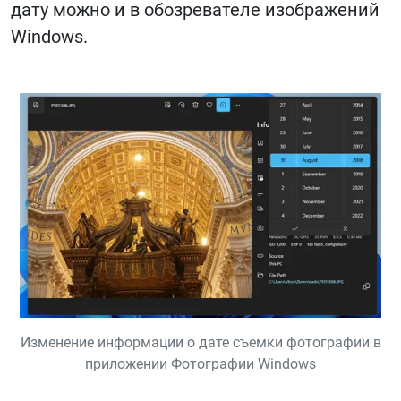
дату можно и в обозревателе изображений
Windows.
Изменение информации о дате съемки фотографии в
приложении Фотографии Windows