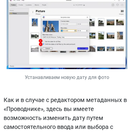
Устанавливаем новую дату для фото
Как и в случае с редактором метаданных в
«Проводнике», здесь вы имеете
возможность изменить дату путем
самостоятельного ввода или выбора с