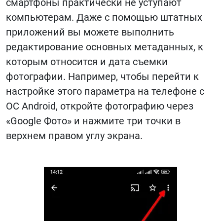
смартфоны практически не уступают
компьютерам. Даже с помощью штатных
приложений вы можете выполнить
редактирование основных метаданных, к
которым относится и дата съемки
фотографии. Например, чтобы перейти к
настройке этого параметра на телефоне с
ОС Android, откройте фотографию через
«Google Фото» и нажмите три точки в
верхнем правом углу экрана.