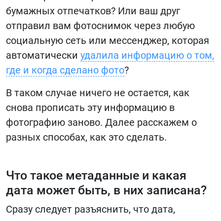
бумажных отпечатков? Или ваш друг
отправил вам фотоснимок через любую
социальную сеть или мессенджер, которая
автоматически
удалила информацию о том,
где и когда сделано фото
?
В таком случае ничего не остается, как
снова прописать эту информацию в
фотографию заново. Далее расскажем о
разных способах, как это сделать.
Что такое метаданные и какая
дата может быть, в них записана?
Сразу следует разъяснить, что дата,