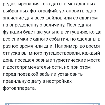
редактирования тега даты в метаданных
выбранных фотографий: установить одно
значение для всех файлов или со сдвигом
на определенную величину. Последняя
функция будет актуальна в ситуациях, когда
все снимки с одного события, но сделаны в
разное время или дни. Например, во время
отпуска вы много путешествовали, каждый
день посещая разные туристические места
и достопримечательности, но при этом
перед поездкой забыли установить
правильную дату в настройках
фотоаппарата.