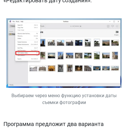
«Редактировать дату создания».
Выбираем через меню функцию установки даты
съемки фотографии
Программа предложит два варианта