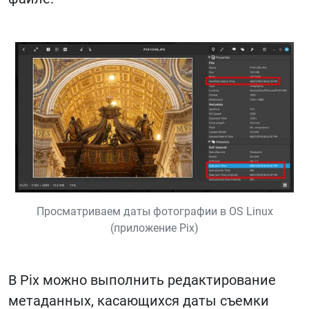
Просматриваем даты фотографии в OS Linux
(приложение Pix)
В Pix можно выполнить редактирование
метаданных, касающихся даты съемки