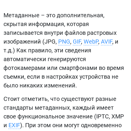
Метаданные – это дополнительная,
скрытая информация, которая
записывается внутри файлов растровых
изображений (JPG,
PNG
,
GIF
,
WebP
,
AVIF
, и
т.д.) Как правило, эти сведения
автоматически генерируются
фотокамерами или смартфонами во время
съемки, если в настройках устройства не
было никаких изменений.
Стоит отметить, что существуют разные
стандарты метаданных, каждый имеет
свое функциональное значение (IPTC, XMP
и
EXIF
). При этом они могут одновременно