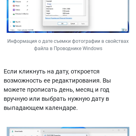
Информация о дате съемки фотографии в свойствах
файла в Проводнике Windows
Если кликнуть на дату, откроется
возможность ее редактирования. Вы
можете прописать день, месяц и год
вручную или выбрать нужную дату в
выпадающем календаре.