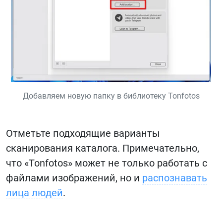
Добавляем новую папку в библиотеку Tonfotos
Отметьте подходящие варианты
сканирования каталога. Примечательно,
что «Tonfotos» может не только работать с
файлами изображений, но и
распознавать
лица людей
.