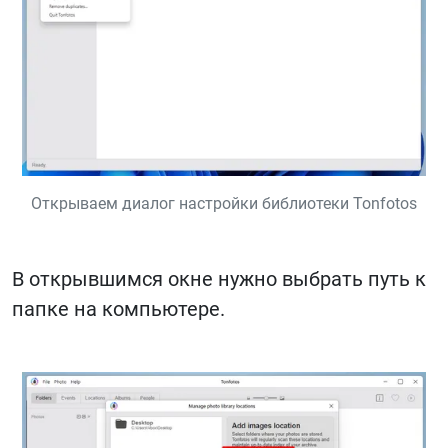
Открываем диалог настройки библиотеки Tonfotos
В открывшимся окне нужно выбрать путь к
папке на компьютере.