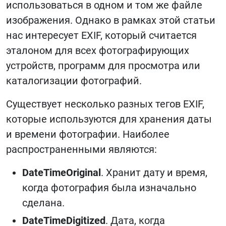
использоваться в одном и том же файле
изображения. Однако в рамках этой статьи
нас интересует EXIF, который считается
эталоном для всех фотографирующих
устройств, программ для просмотра или
каталогизации фотографий.
Существует несколько разных тегов EXIF,
которые используются для хранения даты
и времени фотографии. Наиболее
распространенными являются:
DateTimeOriginal
. Хранит дату и время,
когда фотография была изначально
сделана.
DateTimeDigitized
. Дата, когда