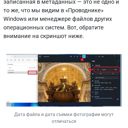
записанная в метаданных — это не одно и
то же, что мы видим в «Проводнике»
Windows или менеджере файлов других
операционных систем. Вот, обратите
внимание на скриншот ниже.
Дата файла и дата съемки фотографии могут
отличаться