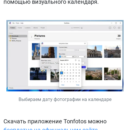
помощью визуального календаря.
Выбираем дату фотографии на календаре
Скачать приложение Tonfotos можно
бесплатно на официальном сайте
.