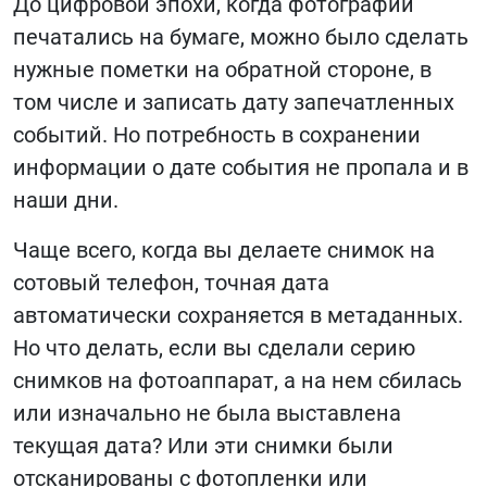
До цифровой эпохи, когда фотографии
печатались на бумаге, можно было сделать
нужные пометки на обратной стороне, в
том числе и записать дату запечатленных
событий. Но потребность в сохранении
информации о дате события не пропала и в
наши дни.
Чаще всего, когда вы делаете снимок на
сотовый телефон, точная дата
автоматически сохраняется в метаданных.
Но что делать, если вы сделали серию
снимков на фотоаппарат, а на нем сбилась
или изначально не была выставлена
текущая дата? Или эти снимки были
отсканированы с фотопленки или