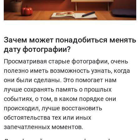
Зачем может понадобиться менять
дату фотографии?
Просматривая старые фотографии, очень
полезно иметь возможность узнать, когда
они были сделаны. Это помогает нам
лучше сохранять память о прошлых
событиях, о том, в каком порядке они
происходил, лучше восстановить
обстоятельства тех или иных
запечатленных моментов.