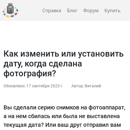
Справка
Блог
Форум
Купить
Как изменить или установить
дату, когда сделана
фотография?
Обновлено: 17 сентября 2023 г.
Автор: Виталий
Вы сделали серию снимков на фотоаппарат,
а на нем сбилась или была не выставлена
текущая дата? Или ваш друг отправил вам