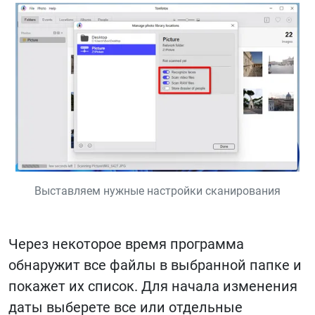
Выставляем нужные настройки сканирования
Через некоторое время программа
обнаружит все файлы в выбранной папке и
покажет их список. Для начала изменения
даты выберете все или отдельные