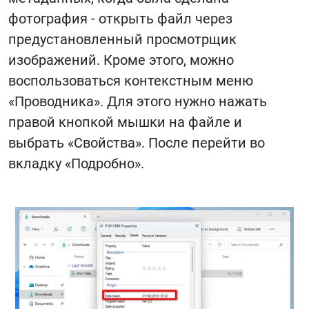
фотография - открыть файл через
предустановленный просмотрщик
изображений. Кроме этого, можно
воспользоваться контекстным меню
«Проводника». Для этого нужно нажать
правой кнопкой мышки на файле и
выбрать «Свойства». После перейти во
вкладку «Подробно».