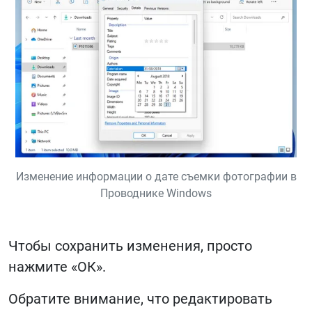
Изменение информации о дате съемки фотографии в
Проводнике Windows
Чтобы сохранить изменения, просто
нажмите «ОК».
Обратите внимание, что редактировать