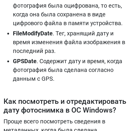
фотография была оцифрована, то есть,
когда она была сохранена в виде
цифрового файла в памяти устройства.
FileModifyDate
. Тег, хранящий дату и
время изменения файла изображения в
последний раз.
GPSDate
. Содержит дату и время, когда
фотография была сделана согласно
данным с GPS.
Как посмотреть и отредактировать
дату фотоснимка в ОС Windows?
Проще всего посмотреть сведения в
метаданных, когда была сделана