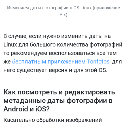
Изменяем даты фотографии в OS Linux (приложение
Pix)
В случае, если нужно изменить даты на
Linux для большого количества фотографий,
то рекомендуем воспользоваться всё тем
же
бесплатным приложением Tonfotos
, для
него существует версия и для этой OS.
Как посмотреть и редактировать
метаданные даты фотографии в
Android и iOS?
Касательно обработки изображений