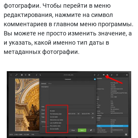
фотографии. Чтобы перейти в меню
редактирования, нажмите на символ
комментариев в главном меню программы.
Вы можете не просто изменить значение, а
и указать, какой именно тип даты в
метаданных фотографии.