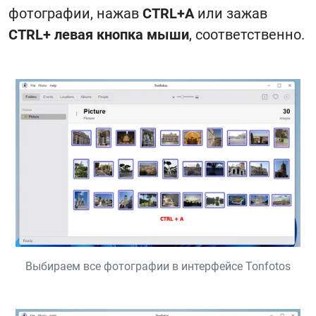
фотографии, нажав
CTRL+A
или зажав
CTRL+ левая кнопка мыши
, соответственно.
Выбираем все фотографии в интерфейсе Tonfotos