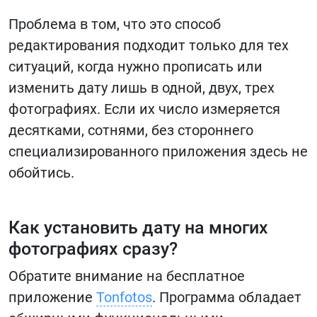
Проблема в том, что это способ
редактирования подходит только для тех
ситуаций, когда нужно прописать или
изменить дату лишь в одной, двух, трех
фотографиях. Если их число измеряется
десятками, сотнями, без стороннего
специализированного приложения здесь не
обойтись.
Как установить дату на многих
фотографиях сразу?
Обратите внимание на бесплатное
приложение
Tonfotos
. Программа обладает