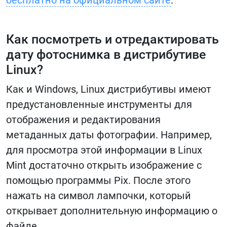
Как посмотреть и отредактировать
дату фотоснимка в дистрибутиве
Linux?
Как и Windows, Linux дистрибутивы имеют
предустановленные инструменты для
отображения и редактирования
метаданных даты фотографии. Например,
для просмотра этой информации в Linux
Mint достаточно открыть изображение с
помощью программы Pix. После этого
нажать на символ лампочки, который
открывает дополнительную информацию о
файле.