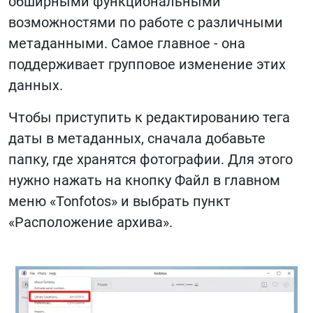
обширными функциональными
возможностями по работе с различными
метаданными. Самое главное - она
поддерживает групповое изменение этих
данных.
Чтобы приступить к редактированию тега
даты в метаданных, сначала добавьте
папку, где хранятся фотографии. Для этого
нужно нажать на кнопку Файл в главном
меню «Tonfotos» и выбрать пункт
«Расположение архива».