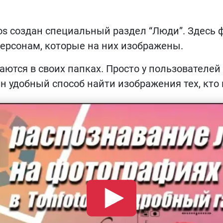
os создан специальный раздел “Люди”. Здесь
ерсонам, которые на них изображены.
аются в своих папках. Просто у пользователей 
н удобный способ найти изображения тех, кто 