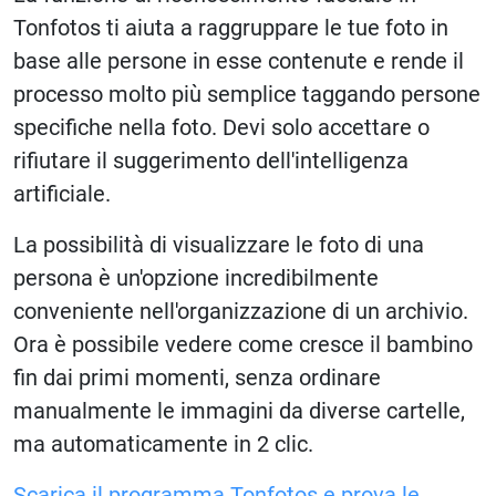
Tonfotos ti aiuta a raggruppare le tue foto in
base alle persone in esse contenute e rende il
processo molto più semplice taggando persone
specifiche nella foto. Devi solo accettare o
rifiutare il suggerimento dell'intelligenza
artificiale.
La possibilità di visualizzare le foto di una
persona è un'opzione incredibilmente
conveniente nell'organizzazione di un archivio.
Ora è possibile vedere come cresce il bambino
fin dai primi momenti, senza ordinare
manualmente le immagini da diverse cartelle,
ma automaticamente in 2 clic.
Scarica il programma Tonfotos e prova le