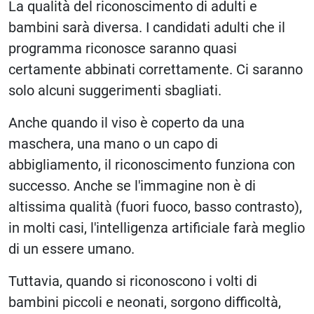
La qualità del riconoscimento di adulti e
bambini sarà diversa. I candidati adulti che il
programma riconosce saranno quasi
certamente abbinati correttamente. Ci saranno
solo alcuni suggerimenti sbagliati.
Anche quando il viso è coperto da una
maschera, una mano o un capo di
abbigliamento, il riconoscimento funziona con
successo. Anche se l'immagine non è di
altissima qualità (fuori fuoco, basso contrasto),
in molti casi, l'intelligenza artificiale farà meglio
di un essere umano.
Tuttavia, quando si riconoscono i volti di
bambini piccoli e neonati, sorgono difficoltà,