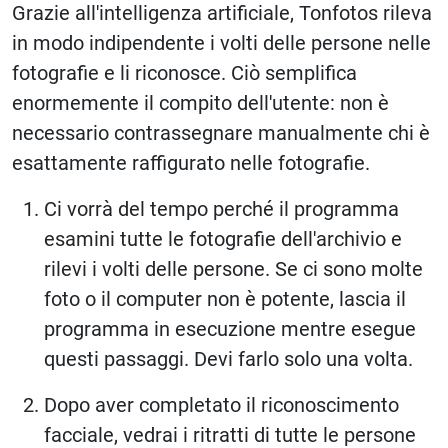
Grazie all'intelligenza artificiale, Tonfotos rileva
in modo indipendente i volti delle persone nelle
fotografie e li riconosce. Ciò semplifica
enormemente il compito dell'utente: non è
necessario contrassegnare manualmente chi è
esattamente raffigurato nelle fotografie.
Ci vorrà del tempo perché il programma
esamini tutte le fotografie dell'archivio e
rilevi i volti delle persone. Se ci sono molte
foto o il computer non è potente, lascia il
programma in esecuzione mentre esegue
questi passaggi. Devi farlo solo una volta.
Dopo aver completato il riconoscimento
facciale, vedrai i ritratti di tutte le persone