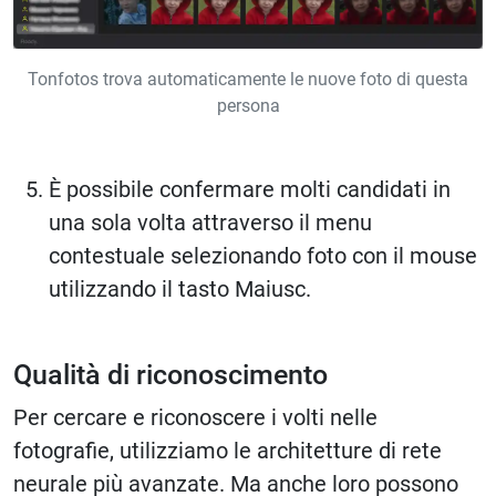
Tonfotos trova automaticamente le nuove foto di questa
persona
È possibile confermare molti candidati in
una sola volta attraverso il menu
contestuale selezionando foto con il mouse
utilizzando il tasto Maiusc.
Qualità di riconoscimento
Per cercare e riconoscere i volti nelle
fotografie, utilizziamo le architetture di rete
neurale più avanzate. Ma anche loro possono