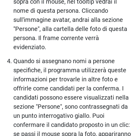
sopra con il mouse, nel tooltip vedrai il
nome di questa persona. Cliccando
sull'immagine avatar, andrai alla sezione
"Persone", alla cartella delle foto di questa
persona. Il frame corrente verrà
evidenziato.
Quando si assegnano nomi a persone
specifiche, il programma utilizzerà queste
informazioni per trovarle in altre foto e
offrirle come candidati per la conferma. I
candidati possono essere visualizzati nella
sezione "Persone", sono contrassegnati da
un punto interrogativo giallo. Puoi
confermare il candidato proposto in un clic:
se passi il mouse sopra la foto, appariranno