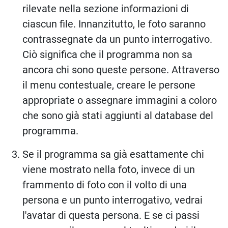
rilevate nella sezione informazioni di
ciascun file. Innanzitutto, le foto saranno
contrassegnate da un punto interrogativo.
Ciò significa che il programma non sa
ancora chi sono queste persone. Attraverso
il menu contestuale, creare le persone
appropriate o assegnare immagini a coloro
che sono già stati aggiunti al database del
programma.
Se il programma sa già esattamente chi
viene mostrato nella foto, invece di un
frammento di foto con il volto di una
persona e un punto interrogativo, vedrai
l'avatar di questa persona. E se ci passi