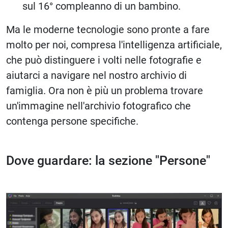
sul 16° compleanno di un bambino.
Ma le moderne tecnologie sono pronte a fare
molto per noi, compresa l'intelligenza artificiale,
che può distinguere i volti nelle fotografie e
aiutarci a navigare nel nostro archivio di
famiglia. Ora non è più un problema trovare
un'immagine nell'archivio fotografico che
contenga persone specifiche.
Dove guardare: la sezione "Persone"