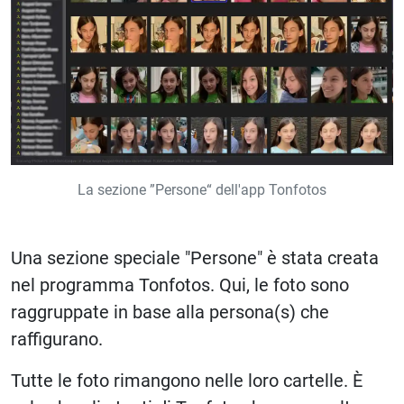
La sezione ”Persone“ dell'app Tonfotos
Una sezione speciale "Persone" è stata creata
nel programma Tonfotos. Qui, le foto sono
raggruppate in base alla persona(s) che
raffigurano.
Tutte le foto rimangono nelle loro cartelle. È