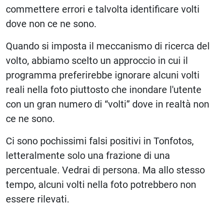
commettere errori e talvolta identificare volti
dove non ce ne sono.
Quando si imposta il meccanismo di ricerca del
volto, abbiamo scelto un approccio in cui il
programma preferirebbe ignorare alcuni volti
reali nella foto piuttosto che inondare l'utente
con un gran numero di “volti” dove in realtà non
ce ne sono.
Ci sono pochissimi falsi positivi in Tonfotos,
letteralmente solo una frazione di una
percentuale. Vedrai di persona. Ma allo stesso
tempo, alcuni volti nella foto potrebbero non
essere rilevati.