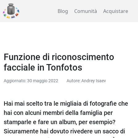
Blog
Comunità
Acquistare
Funzione di riconoscimento
facciale in Tonfotos
Aggiornato: 30 maggio 2022
Autore: Andrey Isaev
Hai mai scelto tra le migliaia di fotografie che
hai con alcuni membri della famiglia per
stamparle e fare un album, per esempio?
Sicuramente hai dovuto rivedere un sacco di