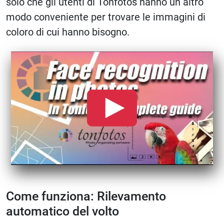
solo che gli utenti di Tonfotos hanno un altro
modo conveniente per trovare le immagini di
coloro di cui hanno bisogno.
Come funziona: Rilevamento
automatico del volto