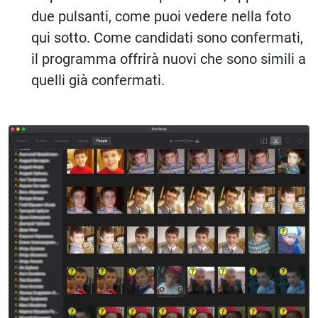
due pulsanti, come puoi vedere nella foto
qui sotto. Come candidati sono confermati,
il programma offrirà nuovi che sono simili a
quelli già confermati.