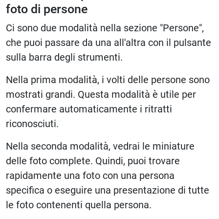
foto di persone
Ci sono due modalità nella sezione "Persone",
che puoi passare da una all'altra con il pulsante
sulla barra degli strumenti.
Nella prima modalità, i volti delle persone sono
mostrati grandi. Questa modalità è utile per
confermare automaticamente i ritratti
riconosciuti.
Nella seconda modalità, vedrai le miniature
delle foto complete. Quindi, puoi trovare
rapidamente una foto con una persona
specifica o eseguire una presentazione di tutte
le foto contenenti quella persona.