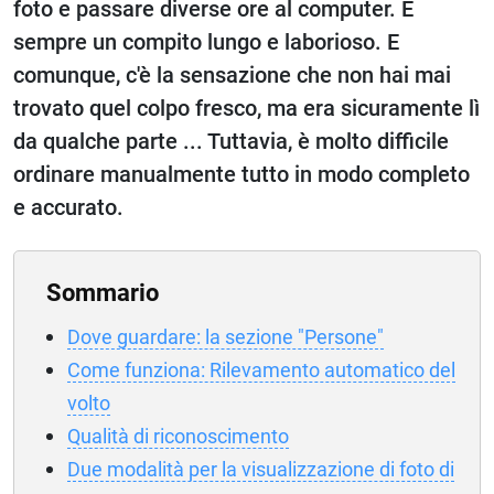
foto e passare diverse ore al computer. È
sempre un compito lungo e laborioso. E
comunque, c'è la sensazione che non hai mai
trovato quel colpo fresco, ma era sicuramente lì
da qualche parte ... Tuttavia, è molto difficile
ordinare manualmente tutto in modo completo
e accurato.
Sommario
Dove guardare: la sezione "Persone"
Come funziona: Rilevamento automatico del
volto
Qualità di riconoscimento
Due modalità per la visualizzazione di foto di