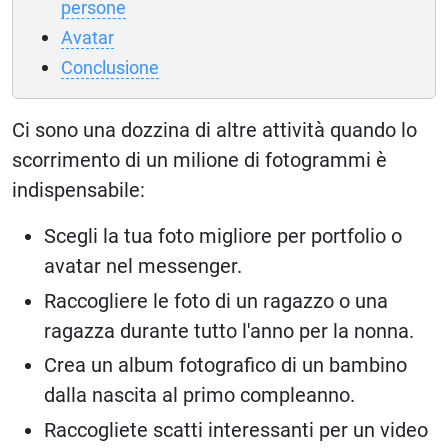
persone
Avatar
Conclusione
Ci sono una dozzina di altre attività quando lo
scorrimento di un milione di fotogrammi è
indispensabile:
Scegli la tua foto migliore per portfolio o
avatar nel messenger.
Raccogliere le foto di un ragazzo o una
ragazza durante tutto l'anno per la nonna.
Crea un album fotografico di un bambino
dalla nascita al primo compleanno.
Raccogliete scatti interessanti per un video