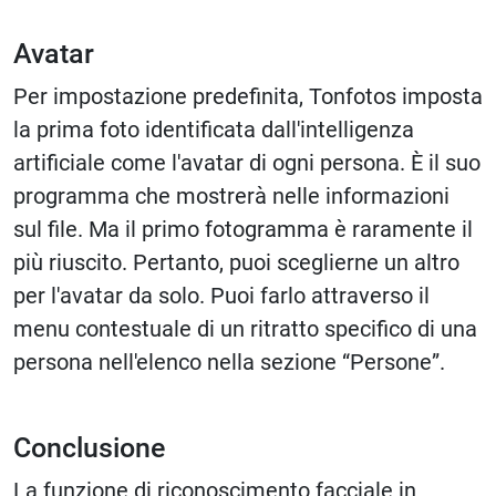
Avatar
Per impostazione predefinita, Tonfotos imposta
la prima foto identificata dall'intelligenza
artificiale come l'avatar di ogni persona. È il suo
programma che mostrerà nelle informazioni
sul file. Ma il primo fotogramma è raramente il
più riuscito. Pertanto, puoi sceglierne un altro
per l'avatar da solo. Puoi farlo attraverso il
menu contestuale di un ritratto specifico di una
persona nell'elenco nella sezione “Persone”.
Conclusione
La funzione di riconoscimento facciale in