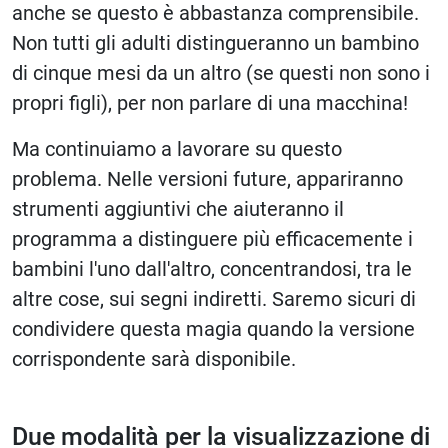
anche se questo è abbastanza comprensibile.
Non tutti gli adulti distingueranno un bambino
di cinque mesi da un altro (se questi non sono i
propri figli), per non parlare di una macchina!
Ma continuiamo a lavorare su questo
problema. Nelle versioni future, appariranno
strumenti aggiuntivi che aiuteranno il
programma a distinguere più efficacemente i
bambini l'uno dall'altro, concentrandosi, tra le
altre cose, sui segni indiretti. Saremo sicuri di
condividere questa magia quando la versione
corrispondente sarà disponibile.
Due modalità per la visualizzazione di